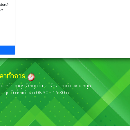
 ประจำ
7...
ม
วลาทำการ
จันทร์ - วันศุกร์ (หยุดวันเสาร์ - อาทิตย์ และวันหยุด
ขัตฤกษ์) ตั้งแต่เวลา 08.30 - 16.30 น.