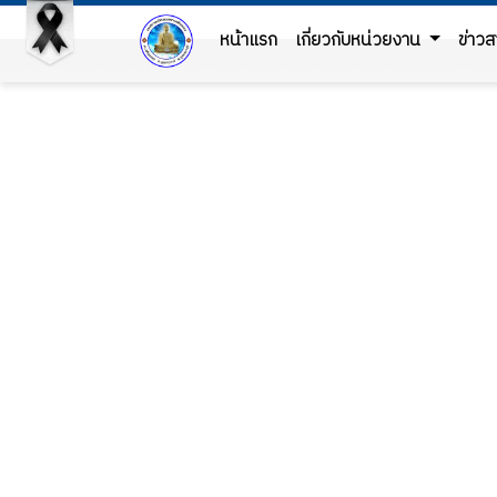
หน้าแรก
เกี่ยวกับหน่วยงาน
ข่าว