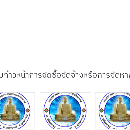
ก้าวหน้าการจัดซื้อจัดจ้างหรือการจัดหา