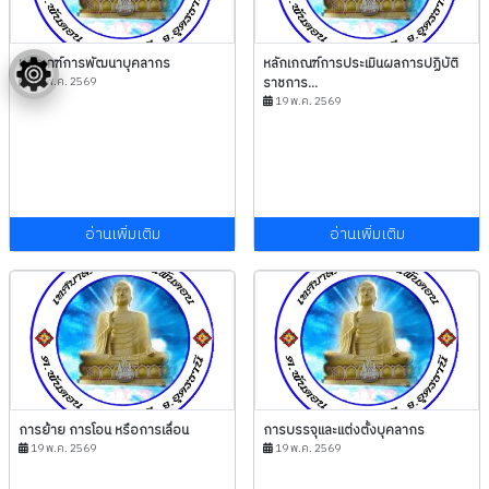
หลักเกฑ์การพัฒนาบุคลากร
หลักเกณฑ์การประเมินผลการปฏิบัติ
19 พ.ค. 2569
ราชการ...
19 พ.ค. 2569
อ่านเพิ่มเติม
อ่านเพิ่มเติม
การย้าย การโอน หรือการเลื่อน
การบรรจุและแต่งตั้งบุคลากร
19 พ.ค. 2569
19 พ.ค. 2569